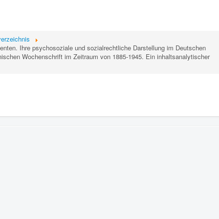
erzeichnis
nten. Ihre psychosoziale und sozialrechtliche Darstellung im Deutschen
nischen Wochenschrift im Zeitraum von 1885-1945. Ein inhaltsanalytischer