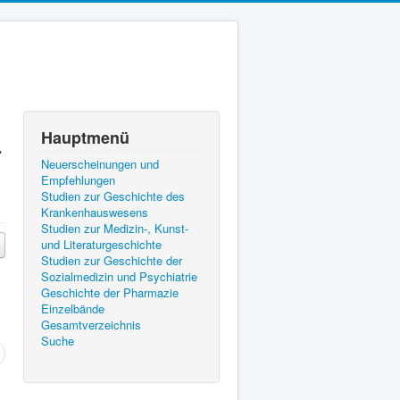
Hauptmenü
r
Neuerscheinungen und
Empfehlungen
Studien zur Geschichte des
Krankenhauswesens
Studien zur Medizin-, Kunst-
und Literaturgeschichte
Studien zur Geschichte der
Sozialmedizin und Psychiatrie
Geschichte der Pharmazie
Einzelbände
Gesamtverzeichnis
Suche