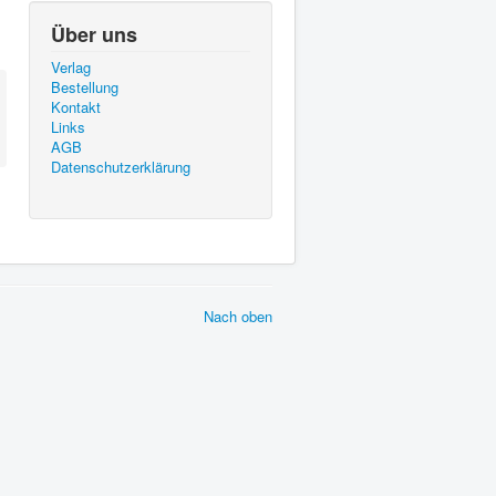
Über uns
Verlag
Bestellung
Kontakt
Links
AGB
Datenschutzerklärung
Nach oben