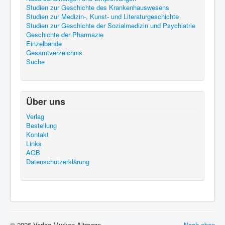
Studien zur Geschichte des Krankenhauswesens
Studien zur Medizin-, Kunst- und Literaturgeschichte
Studien zur Geschichte der Sozialmedizin und Psychiatrie
Geschichte der Pharmazie
Einzelbände
Gesamtverzeichnis
Suche
Über uns
Verlag
Bestellung
Kontakt
Links
AGB
Datenschutzerklärung
© 2026 Verlag Murken-Altrogge
Nach oben