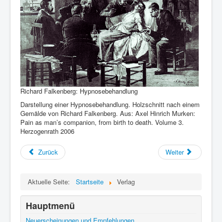
Richard Falkenberg: Hypnosebehandlung
Darstellung einer Hypnosebehandlung. Holzschnitt nach einem
Gemälde von Richard Falkenberg. Aus: Axel Hinrich Murken:
Pain as man’s companion, from birth to death. Volume 3.
Herzogenrath 2006
Zurück
Weiter
Aktuelle Seite:
Startseite
Verlag
Hauptmenü
Neuerscheinungen und Empfehlungen