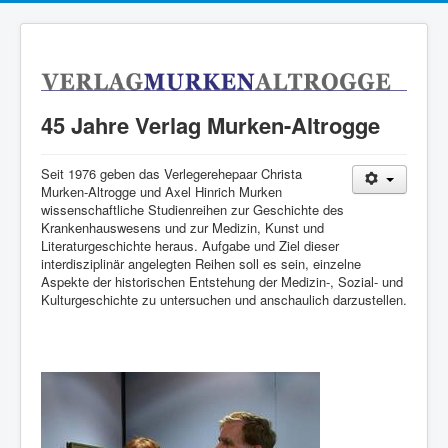
45 Jahre Verlag Murken-Altrogge
Seit 1976 geben das Verlegerehepaar Christa
Murken-Altrogge und Axel Hinrich Murken
wissenschaftliche Studienreihen zur Geschichte des
Krankenhauswesens und zur Medizin, Kunst und
Literaturgeschichte heraus. Aufgabe und Ziel dieser
interdisziplinär angelegten Reihen soll es sein, einzelne
Aspekte der historischen Entstehung der Medizin-, Sozial- und
Kulturgeschichte zu untersuchen und anschaulich darzustellen.