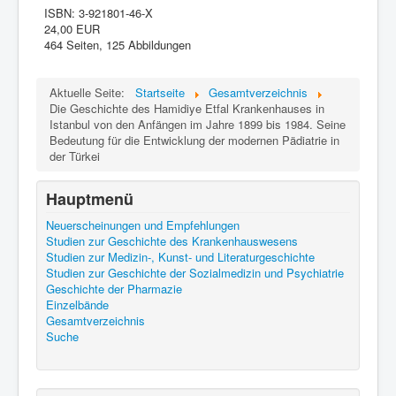
ISBN:
3-921801-46-X
24,00 EUR
464 Seiten, 125 Abbildungen
Aktuelle Seite:
Startseite
Gesamtverzeichnis
Die Geschichte des Hamidiye Etfal Krankenhauses in
Istanbul von den Anfängen im Jahre 1899 bis 1984. Seine
Bedeutung für die Entwicklung der modernen Pädiatrie in
der Türkei
Hauptmenü
Neuerscheinungen und Empfehlungen
Studien zur Geschichte des Krankenhauswesens
Studien zur Medizin-, Kunst- und Literaturgeschichte
Studien zur Geschichte der Sozialmedizin und Psychiatrie
Geschichte der Pharmazie
Einzelbände
Gesamtverzeichnis
Suche