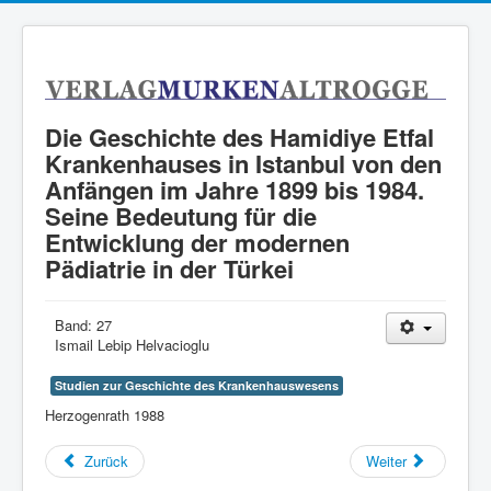
Die Geschichte des Hamidiye Etfal
Krankenhauses in Istanbul von den
Anfängen im Jahre 1899 bis 1984.
Seine Bedeutung für die
Entwicklung der modernen
Pädiatrie in der Türkei
Band:
27
Ismail Lebip Helvacioglu
Studien zur Geschichte des Krankenhauswesens
Herzogenrath 1988
Zurück
Weiter