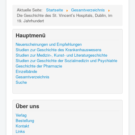
Aktuelle Seite:
Startseite
Gesamtverzeichnis
Die Geschichte des St. Vincent’s Hospitals, Dublin, im
19. Jahrhundert
Hauptmenü
Neuerscheinungen und Empfehlungen
Studien zur Geschichte des Krankenhauswesens
Studien zur Medizin-, Kunst- und Literaturgeschichte
Studien zur Geschichte der Sozialmedizin und Psychiatrie
Geschichte der Pharmazie
Einzelbände
Gesamtverzeichnis
Suche
Über uns
Verlag
Bestellung
Kontakt
Links