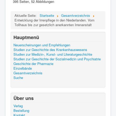
395 Seiten, 52 Abbildungen
Aktuelle Seite:
Startseite
Gesamtverzeichnis
Entwicklung der Irrenpflege in den Niederlanden. Vom
Tollhaus bis zur gesetzlich anerkannten Irrenanstalt
Hauptmenü
Neuerscheinungen und Empfehlungen
Studien zur Geschichte des Krankenhauswesens
Studien zur Medizin-, Kunst- und Literaturgeschichte
Studien zur Geschichte der Sozialmedizin und Psychiatrie
Geschichte der Pharmazie
Einzelbände
Gesamtverzeichnis
Suche
Über uns
Verlag
Bestellung
Kontakt