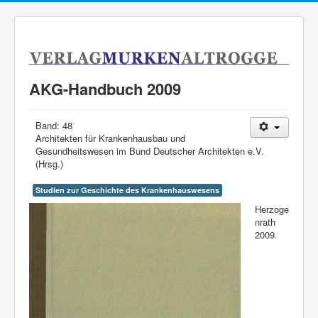
AKG-Handbuch 2009
Band:
48
Architekten für Krankenhausbau und
Gesundheitswesen im Bund Deutscher Architekten e.V.
(Hrsg.)
Studien zur Geschichte des Krankenhauswesens
Herzoge
nrath
2009.