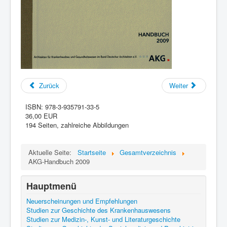
Zurück
Weiter
ISBN:
978-3-935791-33-5
36,00 EUR
194 Seiten, zahlreiche Abbildungen
Aktuelle Seite:
Startseite
Gesamtverzeichnis
AKG-Handbuch 2009
Hauptmenü
Neuerscheinungen und Empfehlungen
Studien zur Geschichte des Krankenhauswesens
Studien zur Medizin-, Kunst- und Literaturgeschichte